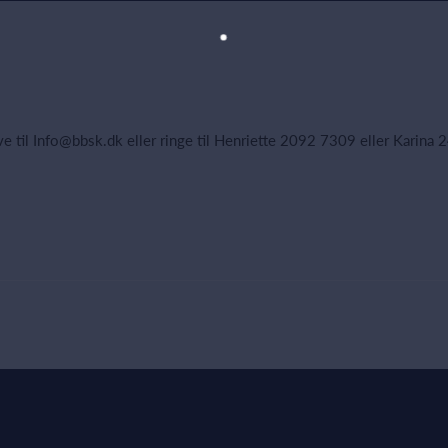
ive til Info@bbsk.dk eller ringe til Henriette 2092 7309 eller Karin