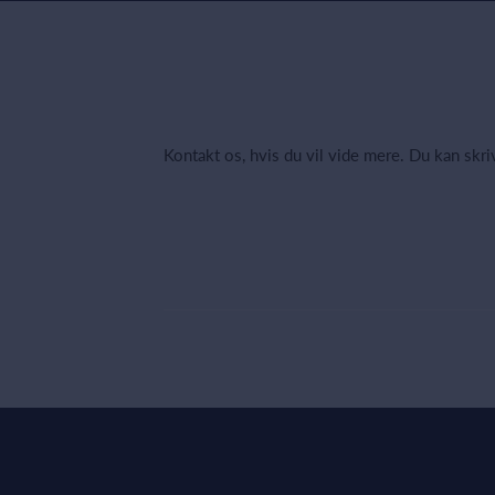
Kontakt os, hvis du vil vide mere. Du kan skr