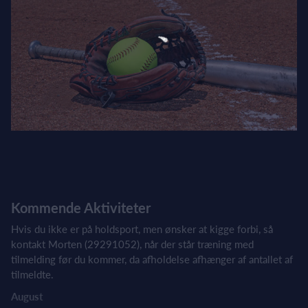
Kommende Aktiviteter
Hvis du ikke er på holdsport, men ønsker at kigge forbi, så
kontakt Morten (29291052), når der står træning med
tilmelding før du kommer, da afholdelse afhænger af antallet af
tilmeldte.
August