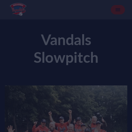
Vandals
Slowpitch