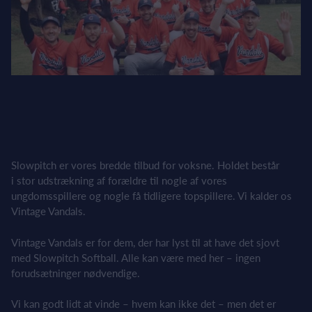
Slowpitch er vores bredde tilbud for voksne. Holdet består
i stor udstrækning af forældre til nogle af vores
ungdomsspillere og nogle få tidligere topspillere. Vi kalder os
Vintage Vandals.
Vintage Vandals er for dem, der har lyst til at have det sjovt
med Slowpitch Softball. Alle kan være med her – ingen
forudsætninger nødvendige.
Vi kan godt lidt at vinde – hvem kan ikke det – men det er