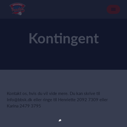
Kontingent
Kontakt os, hvis du vil vide mere. Du kan skrive til
Info@bbsk.dk eller ringe til Henriette 2092 7309 eller
Karina 2479 3795